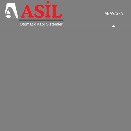
ANASAYFA