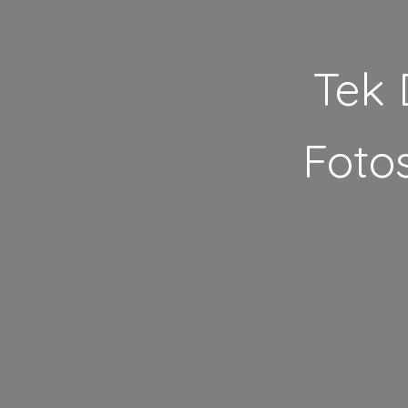
Tek 
Fotos