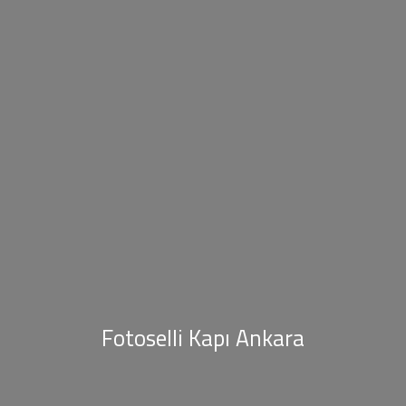
Fotoselli Kapı Ankara